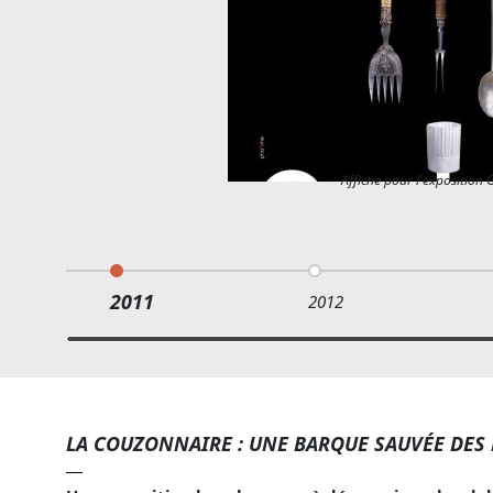
Affiche pour l'expositio
2011
2012
LA COUZONNAIRE : UNE BARQUE SAUVÉE DES