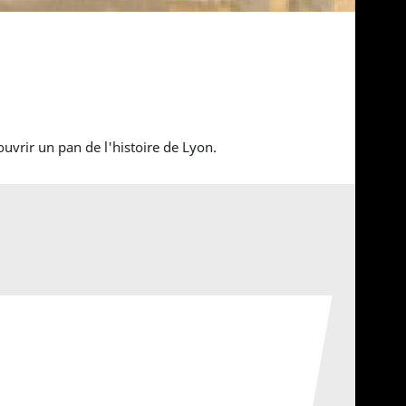
vrir un pan de l'histoire de Lyon.