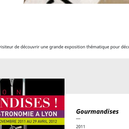
iteur de découvrir une grande exposition thématique pour décou
Gourmandises
2011