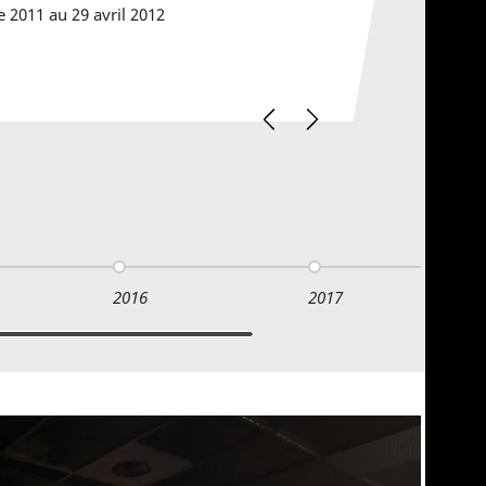
 2011 au 29 avril 2012
Previous
Suivant
2016
2017