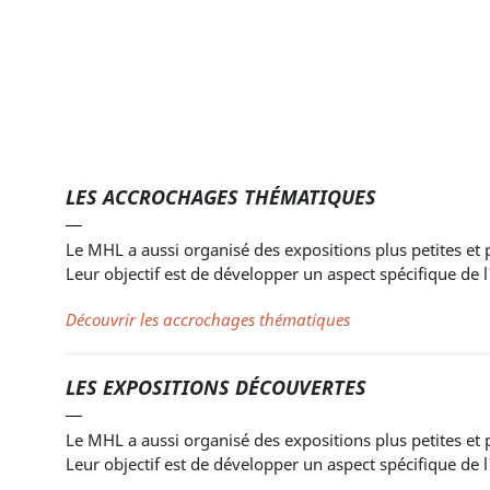
LES ACCROCHAGES THÉMATIQUES
Le MHL a aussi organisé des expositions plus petites et p
Leur objectif est de développer un aspect spécifique de l
Découvrir les accrochages thématiques
LES EXPOSITIONS DÉCOUVERTES
Le MHL a aussi organisé des expositions plus petites et p
Leur objectif est de développer un aspect spécifique de l