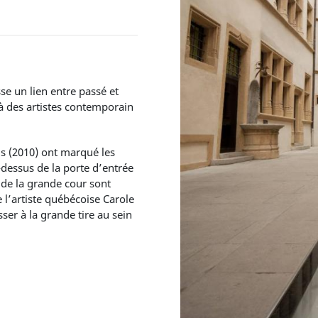
se un lien entre passé et
 à des artistes contemporain
s (2010) ont marqué les
u-dessus de la porte d’entrée
de la grande cour sont
 l’artiste québécoise Carole
ser à la grande tire au sein