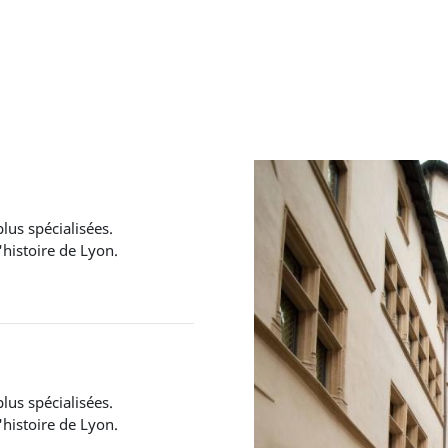
lus spécialisées.
'histoire de Lyon.
lus spécialisées.
'histoire de Lyon.