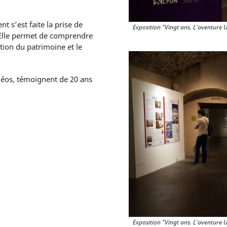
 s’est faite la prise de
Exposition "Vingt ans. L'aventure 
. Elle permet de comprendre
ation du patrimoine et le
déos, témoignent de 20 ans
Exposition "Vingt ans. L'aventure 