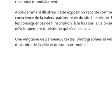
reconnus mondialement.
Abondamment illustrée, cette exposition raconte comment
conscience de la valeur patrimoniale du site historique
les conséquences de l’inscription, à la fois sur la valoris
développement touristique qui s’en est suivi.
Une vingtaine de panneaux, textes, photographies et vi
d’histoire de la ville et de son patrimoine.