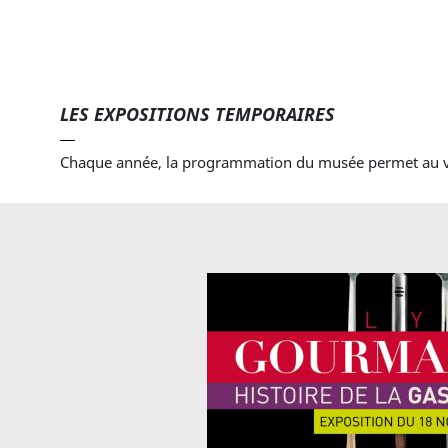
LES EXPOSITIONS TEMPORAIRES
Chaque année, la programmation du musée permet au vis