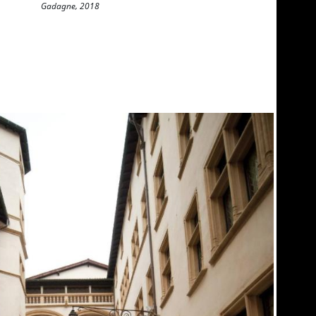
Gadagne, 2018