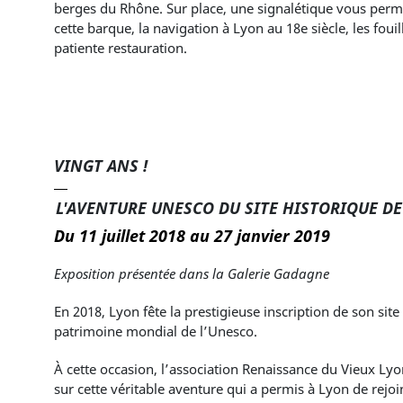
berges du Rhône. Sur place, une signalétique vous perme
cette barque, la navigation à Lyon au 18e siècle, les foui
patiente restauration.
VINGT ANS !
L'AVENTURE UNESCO DU SITE HISTORIQUE D
Du 11 juillet 2018 au 27 janvier 2019
Exposition présentée dans la Galerie Gadagne
En 2018, Lyon fête la prestigieuse inscription de son site
patrimoine mondial de l’Unesco.
À cette occasion, l’association Renaissance du Vieux Ly
sur cette véritable aventure qui a permis à Lyon de rejoin