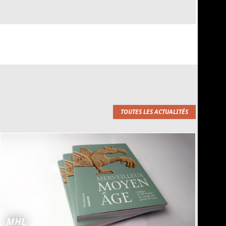
TOUTES LES ACTUALITÉS
MHL