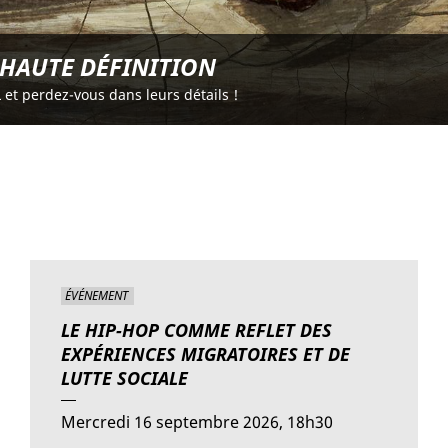
 HAUTE DÉFINITION
et perdez-vous dans leurs détails !
ÉVÉNEMENT
LE HIP-HOP COMME REFLET DES
EXPÉRIENCES MIGRATOIRES ET DE
LUTTE SOCIALE
Mercredi 16 septembre 2026, 18h30