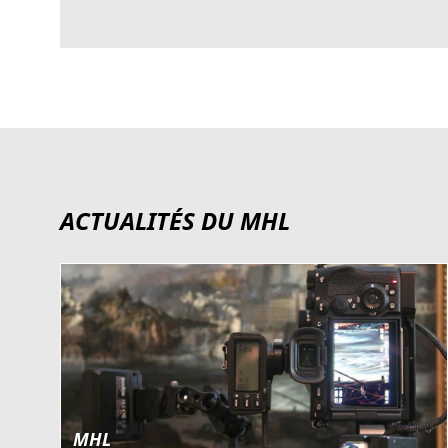
ACTUALITÉS DU MHL
MHL