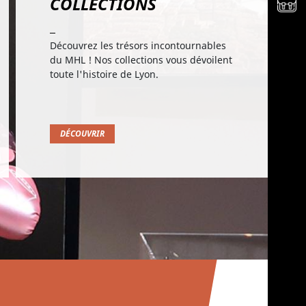
COLLECTIONS
Découvrez les trésors incontournables
du MHL ! Nos collections vous dévoilent
toute l'histoire de Lyon.
DÉCOUVRIR