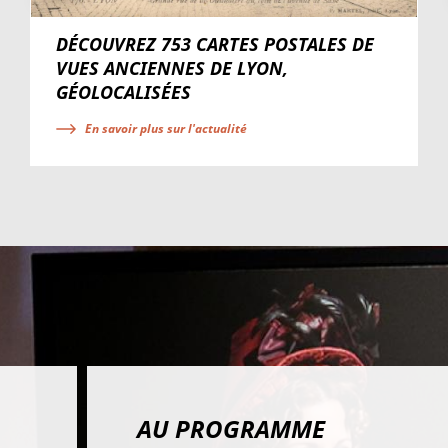
DÉCOUVREZ 753 CARTES POSTALES DE
VUES ANCIENNES DE LYON,
GÉOLOCALISÉES
En savoir plus sur l'actualité
AU PROGRAMME