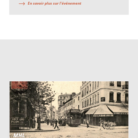
En savoir plus sur l'événement
MHL