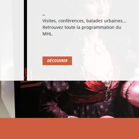
Visites, conférences, balades urbaines...
Retrouvez toute la programmation du
MHL.
DÉCOUVRIR