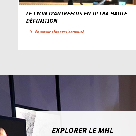
LE LYON D'AUTREFOIS EN ULTRA HAUTE
DÉFINITION
En savoir plus sur l'actualité
EXPLORER LE MHL