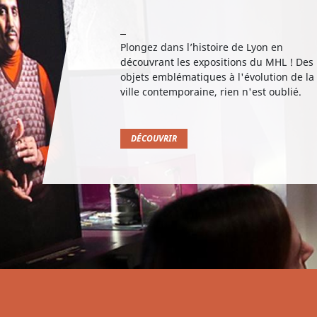
Plongez dans l’histoire de Lyon en
découvrant les expositions du MHL ! Des
objets emblématiques à l'évolution de la
ville contemporaine, rien n'est oublié.
DÉCOUVRIR