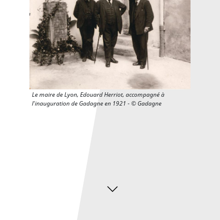
Le maire de Lyon, Edouard Herriot, accompagné à
l'inauguration de Gadagne en 1921 - © Gadagne