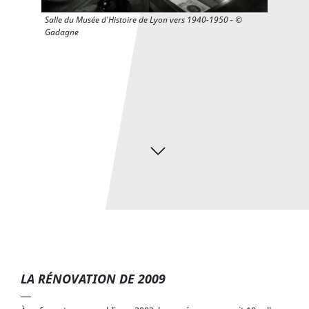
Salle du Musée d'Histoire de Lyon vers 1940-1950 - ©
Gadagne
Salle du Musée d'Histoire de Lyon vers 1920 - © Gadagne
LA RÉNOVATION DE 2009