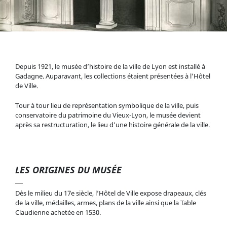
Depuis 1921, le musée d’histoire de la ville de Lyon est installé à
Gadagne. Auparavant, les collections étaient présentées à l’Hôtel
de Ville.
Tour à tour lieu de représentation symbolique de la ville, puis
conservatoire du patrimoine du Vieux-Lyon, le musée devient
après sa restructuration, le lieu d’une histoire générale de la ville.
LES ORIGINES DU MUSÉE
Dès le milieu du 17e siècle, l’Hôtel de Ville expose drapeaux, clés
de la ville, médailles, armes, plans de la ville ainsi que la Table
Claudienne achetée en 1530.