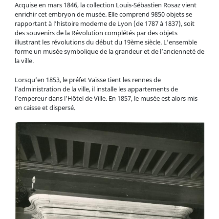
Acquise en mars 1846, la collection Louis-Sébastien Rosaz vient
enrichir cet embryon de musée. Elle comprend 9850 objets se
rapportant à l’histoire moderne de Lyon (de 1787 à 1837), soit
des souvenirs de la Révolution complétés par des objets
illustrant les révolutions du début du 19ème siècle. L’ensemble
forme un musée symbolique de la grandeur et de l’ancienneté de
la ville.
Lorsqu’en 1853, le préfet Vaïsse tient les rennes de
l’administration de la ville, il installe les appartements de
l’empereur dans l’Hôtel de Ville. En 1857, le musée est alors mis
en caisse et dispersé.