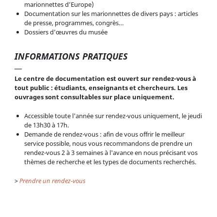
marionnettes d’Europe)
Documentation sur les marionnettes de divers pays : articles
de presse, programmes, congrès…
Dossiers d’œuvres du musée
INFORMATIONS PRATIQUES
Le centre de documentation est ouvert sur rendez-vous à
tout public : étudiants, enseignants et chercheurs. Les
ouvrages sont consultables sur place uniquement.
Accessible toute l'année sur rendez-vous uniquement, le jeudi
de 13h30 à 17h.
Demande de rendez-vous : afin de vous offrir le meilleur
service possible, nous vous recommandons de prendre un
rendez-vous 2 à 3 semaines à l'avance en nous précisant vos
thèmes de recherche et les types de documents recherchés.
>
Prendre un rendez-vous