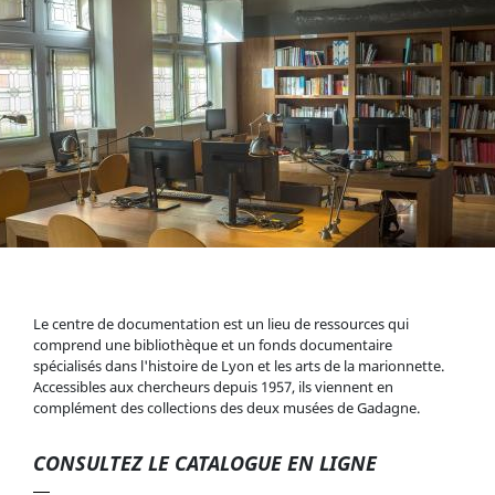
Le centre de documentation est un lieu de ressources qui
comprend une bibliothèque et un fonds documentaire
spécialisés dans l'histoire de Lyon et les arts de la marionnette.
Accessibles aux chercheurs depuis 1957, ils viennent en
complément des collections des deux musées de Gadagne.
CONSULTEZ LE CATALOGUE EN LIGNE