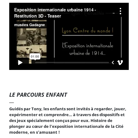
LE PARCOURS ENFANT
Guidés par Tony, les enfants sont invités à regarder, jouer,
expérimenter et comprendre… à travers des dispositifs et
des jeux spécialement conçus pour eux. Histoire de
plonger au cœur de l’exposition internationale de la Cité
moderne, en s’amusant !