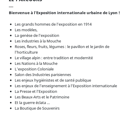
Bienvenue à l’Exposition internationale urbaine de Lyon !
Les grands hommes de l’exposition en 1914
Les modèles,
La genèse de l’exposition
Les industries à la Mouche
Roses, fleurs, fruits, légumes : le pavillon et le jardin de
l’horticulture
Le village alpin : entre tradition et modernité
Les Nations à la Mouche
L’exposition Coloniale
Salon des Industries parisiennes
Les enjeux hygiénistes et de santé publique
Les enjeux de l’enseignement à l’Exposition internationale
La Presse et l’Exposition
Les Beaux-Arts et le Patrimoine
Et la guerre éclata …
La Boutique de Souvenirs