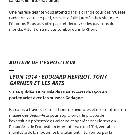
La Marelle internationale
Une marelle géante vous attend dans la grande cour des musées
Gadagne. À cloche-pied, revivez la folle journée du visiteur de
l’époque. Poussez votre palet et découvrez les pavillons du
monde. Attention à ne pas tomber dans le Rhône !
AUTOUR DE L'EXPOSITION
LYON 1914 : ÉDOUARD HERRIOT, TONY
GARNIER ET LES ARTS
Visite guidée au musée des Beaux-Arts de Lyon en
partenariat avec les musées Gadagne
Parcours à travers les collections de peintures et de sculptures du
musée des Beaux-Arts pour approfondir le propos de
l’exposition présentée à Gadagne et appréhender la section
Beaux-Arts de l’exposition internationale de 1914, véritable
manifeste de la modernité brutalement interrompu par la