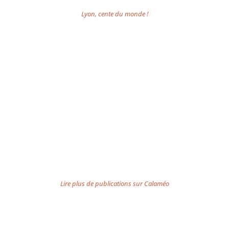
Lyon, cente du monde !
Lire plus de publications sur Calaméo