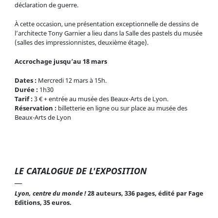
déclaration de guerre.
À cette occasion, une présentation exceptionnelle de dessins de
l’architecte Tony Garnier a lieu dans la Salle des pastels du musée
(salles des impressionnistes, deuxième étage).
Accrochage jusqu’au 18 mars
Dates :
Mercredi 12 mars à 15h.
Durée :
1h30
Tarif :
3 € + entrée au musée des Beaux-Arts de Lyon.
Réservation :
billetterie en ligne ou sur place au musée des
Beaux-Arts de Lyon
LE CATALOGUE DE L'EXPOSITION
Lyon, centre du monde !
28 auteurs, 336 pages, édité par Fage
Editions, 35 euros.