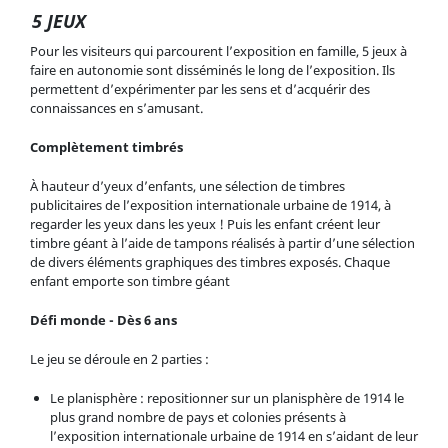
5 JEUX
Pour les visiteurs qui parcourent l’exposition en famille, 5 jeux à
faire en autonomie sont disséminés le long de l’exposition. Ils
permettent d’expérimenter par les sens et d’acquérir des
connaissances en s’amusant.
Complètement timbrés
À hauteur d’yeux d’enfants, une sélection de timbres
publicitaires de l’exposition internationale urbaine de 1914, à
regarder les yeux dans les yeux ! Puis les enfant créent leur
timbre géant à l’aide de tampons réalisés à partir d’une sélection
de divers éléments graphiques des timbres exposés. Chaque
enfant emporte son timbre géant
Défi monde - Dès 6 ans
Le jeu se déroule en 2 parties :
Le planisphère : repositionner sur un planisphère de 1914 le
plus grand nombre de pays et colonies présents à
l’exposition internationale urbaine de 1914 en s’aidant de leur