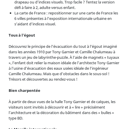
drapeau ou d’indices visuels. Trop facile ? Tentez la version
défi à faire à 2, adulte versus enfant.
La carte de France : repositionner sur une carte de France les
6 villes présentes à l’exposition internationale urbaine en
s’aidant d’indices visuel.
Tous à l’égout
Découvrez le principe de l’évacuation du tout à l’égout imaginé
dans les années 1910 par Tony Garnier et Camille Chalumeau à
travers un jeu de labyrinthe-puzzle. À l’aide de magnets « tuyaux
», l’enfant doit relier la maison idéale de l’architecte Tony Garnier
à l’usine d’évacuation des eaux usées idéale de l’ingénieur
Camille Chalumeau. Mais que d’obstacles dans le sous-sol !
Trésors et découvertes au rendez-vous !
Bien charpentée
À partir de deux vues de la halle Tony Garnier et de calques, les
visiteurs sont invités à découvrir et à « lire » précisément
l’architecture et la décoration du bâtiment dans des « bulles »
type BD.