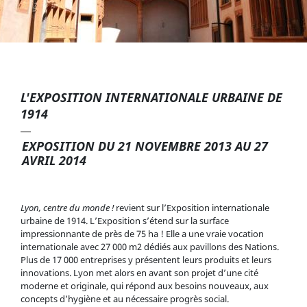
L'EXPOSITION INTERNATIONALE URBAINE DE
1914
EXPOSITION DU 21 NOVEMBRE 2013 AU 27
AVRIL 2014
Lyon, centre du monde !
revient sur l’Exposition internationale
urbaine de 1914. L’Exposition s’étend sur la surface
impressionnante de près de 75 ha ! Elle a une vraie vocation
internationale avec 27 000 m2 dédiés aux pavillons des Nations.
Plus de 17 000 entreprises y présentent leurs produits et leurs
innovations. Lyon met alors en avant son projet d’une cité
moderne et originale, qui répond aux besoins nouveaux, aux
concepts d’hygiène et au nécessaire progrès social.