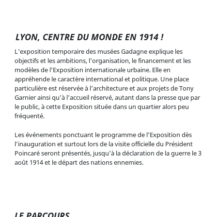
LYON, CENTRE DU MONDE EN 1914 !
L'exposition temporaire des musées Gadagne explique les
objectifs et les ambitions, l’organisation, le financement et les
modèles de l’Exposition internationale urbaine. Elle en
appréhende le caractère international et politique. Une place
particulière est réservée à l’architecture et aux projets de Tony
Garnier ainsi qu’à l’accueil réservé, autant dans la presse que par
le public, à cette Exposition située dans un quartier alors peu
fréquenté.
Les événements ponctuant le programme de l’Exposition dès
l’inauguration et surtout lors de la visite officielle du Président
Poincaré seront présentés, jusqu’à la déclaration de la guerre le 3
août 1914 et le départ des nations ennemies.
LE PARCOURS