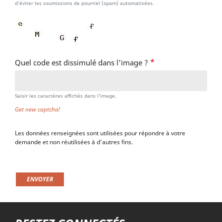
d'éviter les soumissions de pourriel (spam) automatisées.
Quel code est dissimulé dans l'image ?
Saisir les caractères affichés dans l'image.
Get new captcha!
Les données renseignées sont utilisées pour répondre à votre
demande et non réutilisées à d’autres fins.