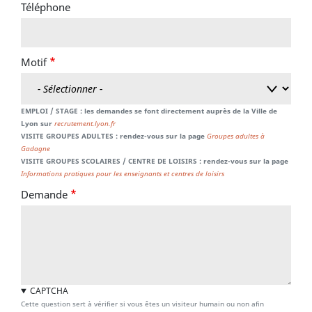
Téléphone
Motif
EMPLOI / STAGE : les demandes se font directement auprès de la Ville de
Lyon sur
recrutement.lyon.fr
VISITE GROUPES ADULTES : rendez-vous sur la page
Groupes adultes à
Gadagne
VISITE GROUPES SCOLAIRES / CENTRE DE LOISIRS : rendez-vous sur la page
Informations pratiques pour les enseignants et centres de loisirs
Demande
CAPTCHA
Cette question sert à vérifier si vous êtes un visiteur humain ou non afin