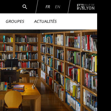
Rechercher
FR
EN
GROUPES
ACTUALITÉS