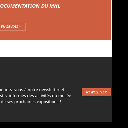
OCUMENTATION DU MHL
EN SAVOIR +
bonnez-vous à notre newsletter et
NEWSLETTER
stez informés des activités du musée
 de ses prochaines expositions !