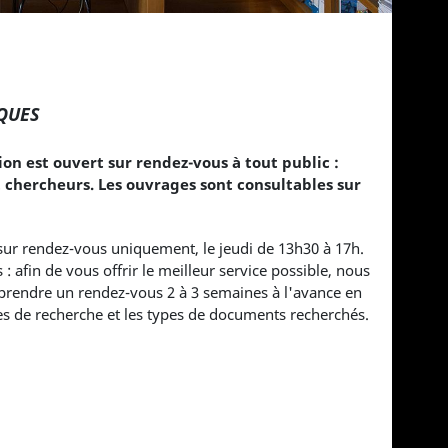
QUES
n est ouvert sur rendez-vous à tout public :
 chercheurs. Les ouvrages sont consultables sur
 sur rendez-vous uniquement, le jeudi de 13h30 à 17h.
afin de vous offrir le meilleur service possible, nous
endre un rendez-vous 2 à 3 semaines à l'avance en
s de recherche et les types de documents recherchés.