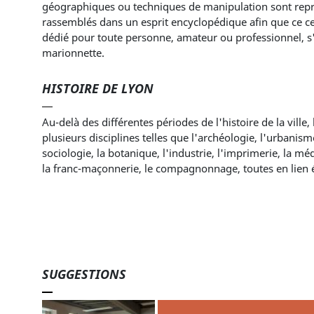
géographiques ou techniques de manipulation sont repré
rassemblés dans un esprit encyclopédique afin que ce cen
dédié pour toute personne, amateur ou professionnel, s'
marionnette.
HISTOIRE DE LYON
Au-delà des différentes périodes de l'histoire de la ville,
plusieurs disciplines telles que l'archéologie, l'urbanisme
sociologie, la botanique, l'industrie, l'imprimerie, la méd
la franc-maçonnerie, le compagnonnage, toutes en lien étr
SUGGESTIONS