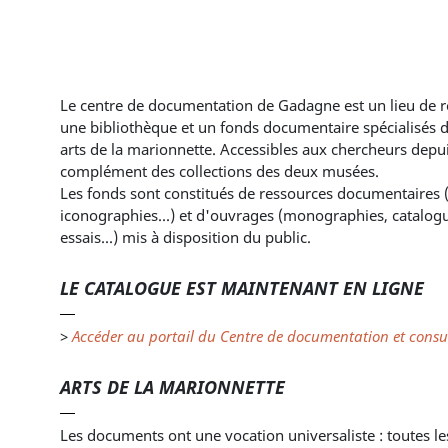
Le centre de documentation de Gadagne est un lieu de 
une bibliothèque et un fonds documentaire spécialisés da
arts de la marionnette. Accessibles aux chercheurs depui
complément des collections des deux musées.
Les fonds sont constitués de ressources documentaires (d
iconographies...) et d'ouvrages (monographies, catalogu
essais...) mis à disposition du public.
LE CATALOGUE EST MAINTENANT EN LIGNE
>
Accéder au portail du Centre de documentation et consul
ARTS DE LA MARIONNETTE
Les documents ont une vocation universaliste : toutes l