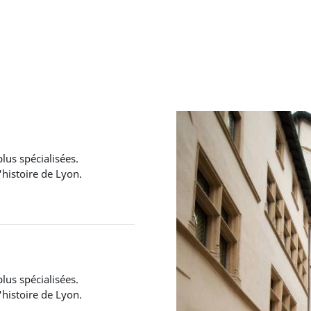
lus spécialisées.
'histoire de Lyon.
lus spécialisées.
'histoire de Lyon.