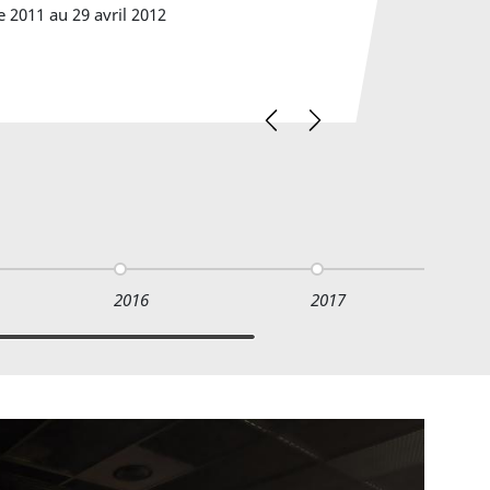
 2011 au 29 avril 2012
Previous
Next
2016
2017