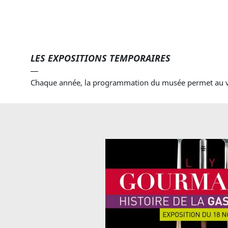
LES EXPOSITIONS TEMPORAIRES
Chaque année, la programmation du musée permet au vis