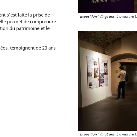
 s’est faite la prise de
Exposition "Vingt ans. L'aventure 
. Elle permet de comprendre
ation du patrimoine et le
déos, témoignent de 20 ans
Exposition "Vingt ans. L'aventure 