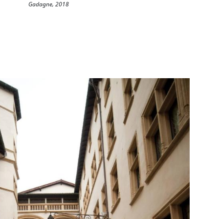
Gadagne, 2018