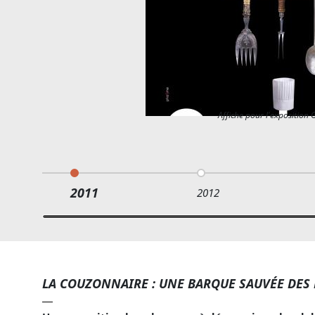
Affiche pour l'expositio
2011
2012
LA COUZONNAIRE : UNE BARQUE SAUVÉE DES