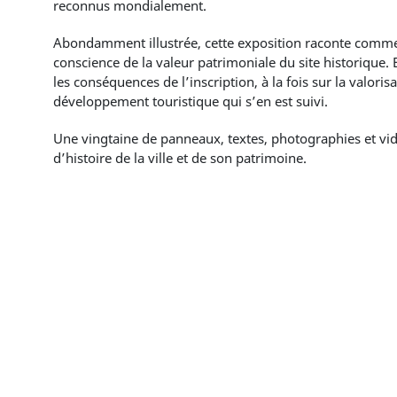
reconnus mondialement.
Abondamment illustrée, cette exposition raconte comment
conscience de la valeur patrimoniale du site historique
les conséquences de l’inscription, à la fois sur la valoris
développement touristique qui s’en est suivi.
Une vingtaine de panneaux, textes, photographies et vi
d’histoire de la ville et de son patrimoine.