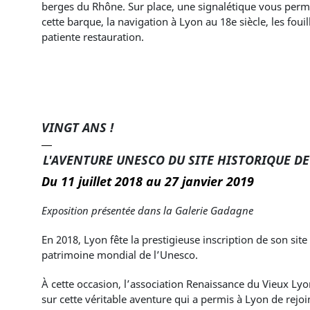
berges du Rhône. Sur place, une signalétique vous perme
cette barque, la navigation à Lyon au 18e siècle, les foui
patiente restauration.
VINGT ANS !
L'AVENTURE UNESCO DU SITE HISTORIQUE D
Du 11 juillet 2018 au 27 janvier 2019
Exposition présentée dans la Galerie Gadagne
En 2018, Lyon fête la prestigieuse inscription de son site
patrimoine mondial de l’Unesco.
À cette occasion, l’association Renaissance du Vieux Ly
sur cette véritable aventure qui a permis à Lyon de rejoin