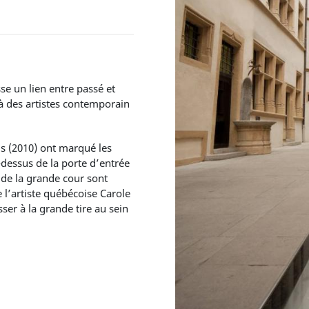
se un lien entre passé et
 à des artistes contemporain
s (2010) ont marqué les
u-dessus de la porte d’entrée
de la grande cour sont
 l’artiste québécoise Carole
ser à la grande tire au sein