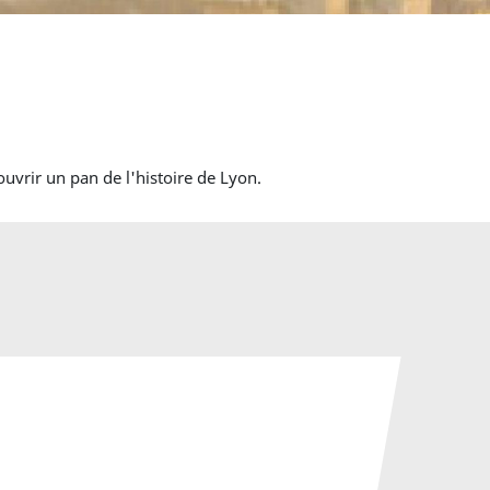
vrir un pan de l'histoire de Lyon.