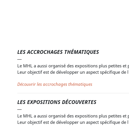
LES ACCROCHAGES THÉMATIQUES
Le MHL a aussi organisé des expositions plus petites et p
Leur objectif est de développer un aspect spécifique de l
Découvrir les accrochages thématiques
LES EXPOSITIONS DÉCOUVERTES
Le MHL a aussi organisé des expositions plus petites et p
Leur objectif est de développer un aspect spécifique de l