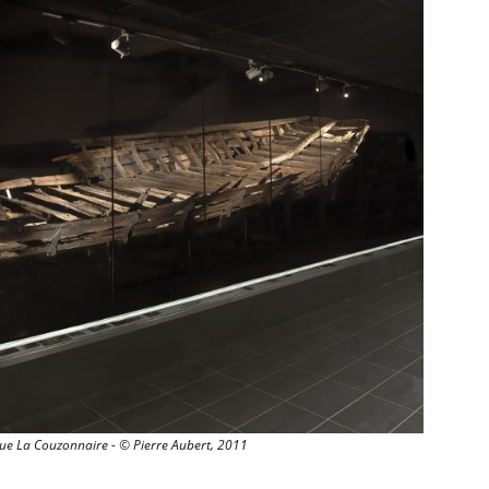
ue La Couzonnaire - © Pierre Aubert, 2011