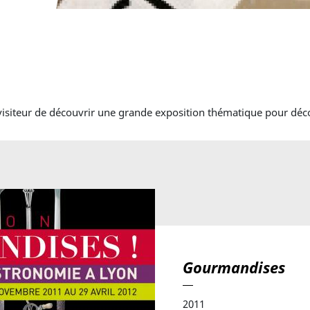
iteur de découvrir une grande exposition thématique pour décou
Gourmandises
2011