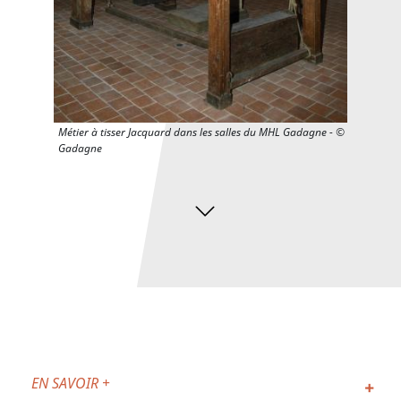
Métier à tisser Jacquard dans les salles du MHL Gadagne - ©
Gadagne
EN SAVOIR +