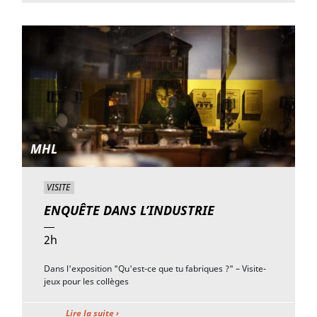
MHL
VISITE
ENQUÊTE DANS L’INDUSTRIE
2h
Dans l'exposition "Qu'est-ce que tu fabriques ?" – Visite-
jeux pour les collèges
Lire la suite ›