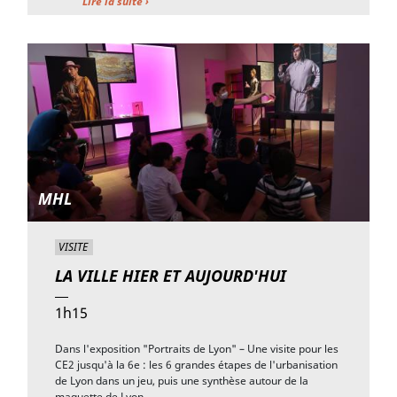
Lire la suite ›
MHL
VISITE
LA VILLE HIER ET AUJOURD'HUI
1h15
Dans l'exposition "Portraits de Lyon" – Une visite pour les
CE2 jusqu'à la 6e : les 6 grandes étapes de l'urbanisation
de Lyon dans un jeu, puis une synthèse autour de la
maquette de Lyon.