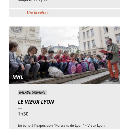
Lire la suite ›
MHL
BALADE URBAINE
LE VIEUX LYON
1h30
En écho à l'exposition "Portraits de Lyon" – Vieux Lyon :