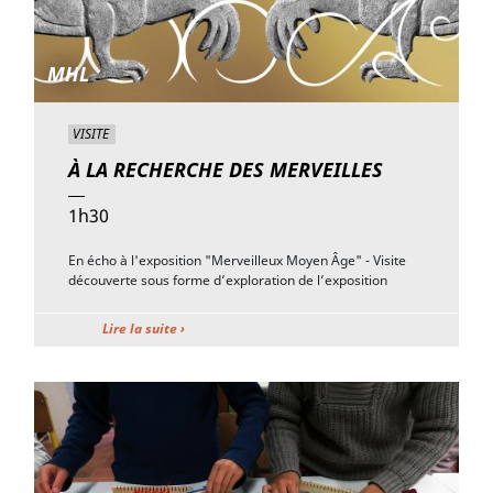
MHL
VISITE
À LA RECHERCHE DES MERVEILLES
1h30
En écho à l'exposition "Merveilleux Moyen Âge" - Visite
découverte sous forme d’exploration de l’exposition
Lire la suite ›