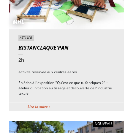
MHL
ATELIER
BISTANCLAQUE'PAN
2h
Activité réservée aux centres aérés
En écho à l’exposition "Qu’est-ce que tu fabriques ?" –
Atelier d’initiation au tissage et découverte de l’industrie
textile
Lire la suite ›
NOUVEAU