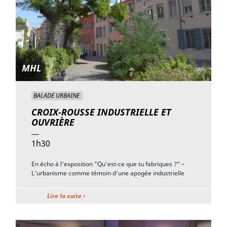
MHL
BALADE URBAINE
CROIX-ROUSSE INDUSTRIELLE ET
OUVRIÈRE
1h30
En écho à l'exposition "Qu'est-ce que tu fabriques ?" –
L'urbanisme comme témoin d'une apogée industrielle
Lire la suite ›