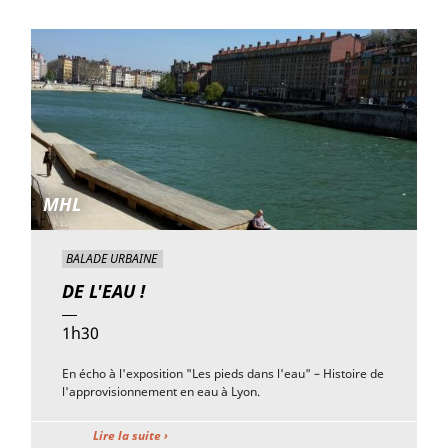
MHL
BALADE URBAINE
DE L'EAU !
1h30
En écho à l'exposition "Les pieds dans l'eau" – Histoire de
l'approvisionnement en eau à Lyon.
Lire la suite ›