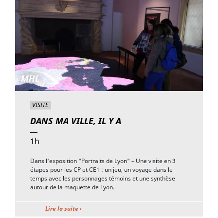
MHL
VISITE
DANS MA VILLE, IL Y A
1h
Dans l'exposition "Portraits de Lyon" – Une visite en 3
étapes pour les CP et CE1 : un jeu, un voyage dans le
temps avec les personnages témoins et une synthèse
autour de la maquette de Lyon.
Lire la suite ›