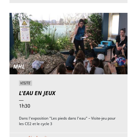
MHL
VISITE
L'EAU EN JEUX
1h30
Dans l'exposition "Les pieds dans l'eau" – Visite-jeu pour
les CE2 et le cycle 3