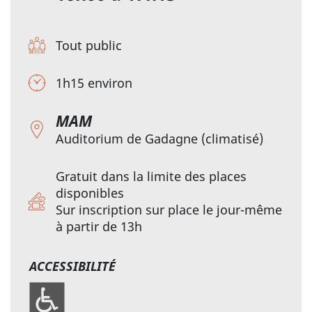
Tout public
1h15 environ
MAM
Auditorium de Gadagne (climatisé)
Gratuit dans la limite des places
disponibles
Sur inscription sur place le jour-même
à partir de 13h
ACCESSIBILITÉ