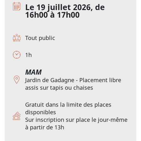
Le 19 juillet 2026, de
16h00 à 17h00
Tout public
1h
MAM
Jardin de Gadagne - Placement libre
assis sur tapis ou chaises
Gratuit dans la limite des places
disponibles
Sur inscription sur place le jour-même
à partir de 13h