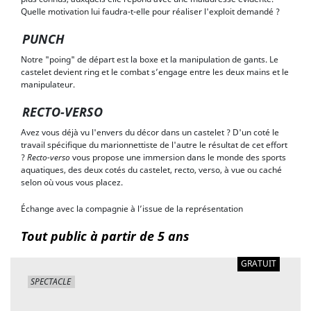
Quelle motivation lui faudra-t-elle pour réaliser l'exploit demandé ?
PUNCH
Notre "poing" de départ est la boxe et la manipulation de gants. Le
castelet devient ring et le combat s’engage entre les deux mains et le
manipulateur.
RECTO-VERSO
Avez vous déjà vu l'envers du décor dans un castelet ? D'un coté le
travail spécifique du marionnettiste de l'autre le résultat de cet effort
?
Recto-verso
vous propose une immersion dans le monde des sports
aquatiques, des deux cotés du castelet, recto, verso, à vue ou caché
selon où vous vous placez.
Échange avec la compagnie à l’issue de la représentation
Tout public à partir de 5 ans
GRATUIT
SPECTACLE