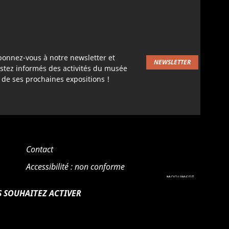
bonnez-vous à notre newsletter et
NEWSLETTER
stez informés des activités du musée
 de ses prochaines expositions !
Contact
Accessibilité : non conforme
Mentions légales
S SOUHAITEZ ACTIVER