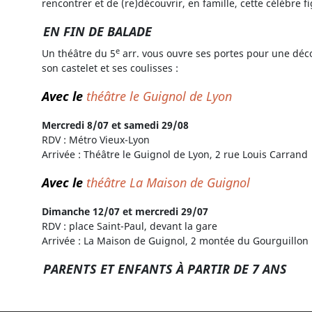
rencontrer et de (re)découvrir, en famille, cette célèbre f
EN FIN DE BALADE
e
Un théâtre du 5
arr. vous ouvre ses portes pour une déco
son castelet et ses coulisses :
Avec le
théâtre le Guignol de Lyon
Mercredi 8/07 et samedi 29/08
RDV : Métro Vieux-Lyon
Arrivée : Théâtre le Guignol de Lyon, 2 rue Louis Carrand
Avec le
théâtre La Maison de Guignol
Dimanche 12/07 et mercredi 29/07
RDV : place Saint-Paul, devant la gare
Arrivée : La Maison de Guignol, 2 montée du Gourguillon
PARENTS ET ENFANTS À PARTIR DE 7 ANS