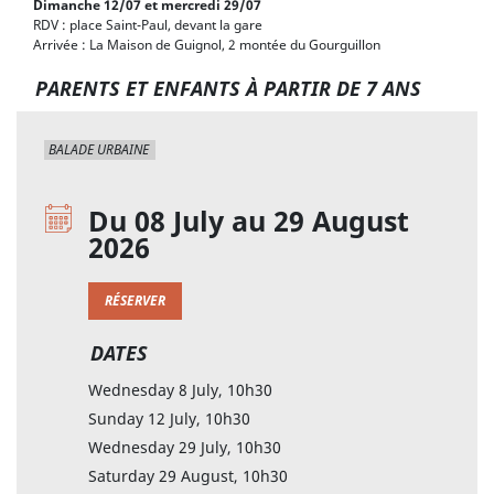
Dimanche 12/07 et mercredi 29/07
RDV : place Saint-Paul, devant la gare
Arrivée : La Maison de Guignol, 2 montée du Gourguillon
PARENTS ET ENFANTS À PARTIR DE 7 ANS
BALADE URBAINE
Du 08 July au 29 August
2026
RÉSERVER
DATES
Wednesday 8 July, 10h30
Sunday 12 July, 10h30
Wednesday 29 July, 10h30
Saturday 29 August, 10h30