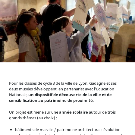
Pour les classes de cycle 3 de la ville de Lyon, Gadagne et ses
deux musées développent, en partenariat avec l’Éducation
Nationale,
un dispositif de découverte de la ville et de
sensibilisation au patrimoine de proximité
.
Un projet est mené sur une
année scolaire
autour de trois
grands thèmes (au choix) :
bâtiments de ma ville / patrimoine architectural : évolution