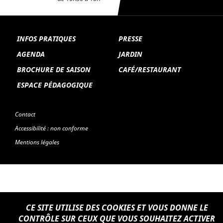
INFOS PRATIQUES
PRESSE
AGENDA
JARDIN
BROCHURE DE SAISON
CAFÉ/RESTAURANT
ESPACE PÉDAGOGIQUE
Contact
Accessibilité : non conforme
Patrimoine et moi - école Les Tables Claudiennes 2018/2019
Mentions légales
CE SITE UTILISE DES COOKIES ET VOUS DONNE LE
CONTRÔLE SUR CEUX QUE VOUS SOUHAITEZ ACTIVER