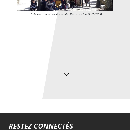
Patrimoine et moi - école Mazenod 2018/2019
Troisième niveau de navigation
RESTEZ CONNECTÉS