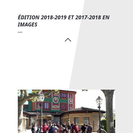
ÉDITION 2018-2019 ET 2017-2018 EN
IMAGES