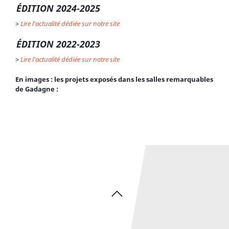
ÉDITION 2024-2025
>
Lire l'actualité dédiée sur notre site
ÉDITION 2022-2023
>
Lire l'actualité dédiée sur notre site
En images : les projets exposés dans les salles remarquables
de Gadagne :