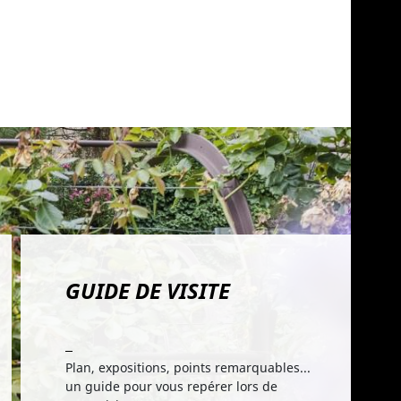
GUIDE DE VISITE
Plan, expositions, points remarquables...
un guide pour vous repérer lors de