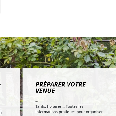
—
PRÉPARER VOTRE
VENUE
Tarifs, horaires... Toutes les
informations pratiques pour organiser
du