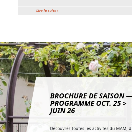
Lire la suite ›
Troisième niveau de navigation
BROCHURE DE SAISON 
PROGRAMME OCT. 25 >
JUIN 26
Découvrez toutes les activités du MAM, 