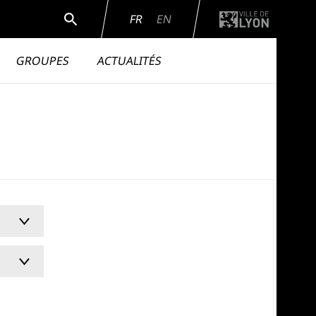
Rechercher
FR
EN
GROUPES
ACTUALITÉS