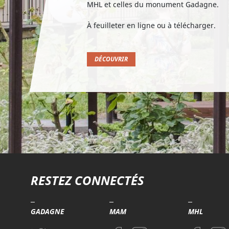
MHL et celles du monument Gadagne.
À feuilleter en ligne ou à télécharger.
DÉCOUVRIR
RESTEZ CONNECTÉS
GADAGNE
MAM
MHL