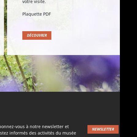
votre visite.
Plaquette PDF
DÉCOUVRIR
bonnez-vous à notre newsletter et
NEWSLETTER
stez informés des activités du musée