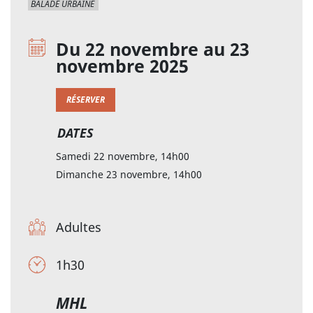
BALADE URBAINE
Du 22 novembre au 23
novembre 2025
RÉSERVER
DATES
Samedi 22 novembre, 14h00
Dimanche 23 novembre, 14h00
Adultes
1h30
MHL