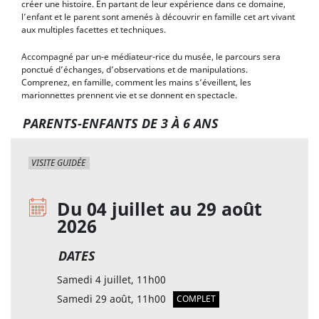
créer une histoire. En partant de leur expérience dans ce domaine,
l’enfant et le parent sont amenés à découvrir en famille cet art vivant
aux multiples facettes et techniques.
Accompagné par un-e médiateur-rice du musée, le parcours sera
ponctué d’échanges, d’observations et de manipulations.
Comprenez, en famille, comment les mains s’éveillent, les
marionnettes prennent vie et se donnent en spectacle.
PARENTS-ENFANTS DE 3 À 6 ANS
VISITE GUIDÉE
Du 04 juillet au 29 août
2026
DATES
Samedi 4 juillet, 11h00
Samedi 29 août, 11h00
COMPLET