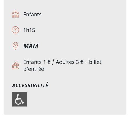
Enfants
1h15
MAM
Enfants 1 € / Adultes 3 € + billet
d’entrée
ACCESSIBILITÉ