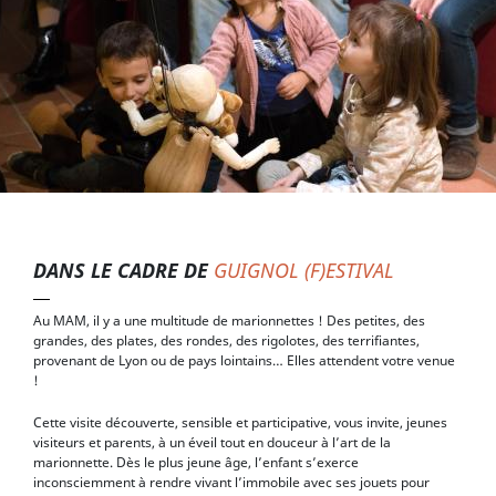
DANS LE CADRE DE
GUIGNOL (F)ESTIVAL
Au MAM, il y a une multitude de marionnettes ! Des petites, des
grandes, des plates, des rondes, des rigolotes, des terrifiantes,
provenant de Lyon ou de pays lointains… Elles attendent votre venue
!
Cette visite découverte, sensible et participative, vous invite, jeunes
visiteurs et parents, à un éveil tout en douceur à l’art de la
marionnette. Dès le plus jeune âge, l’enfant s’exerce
inconsciemment à rendre vivant l’immobile avec ses jouets pour