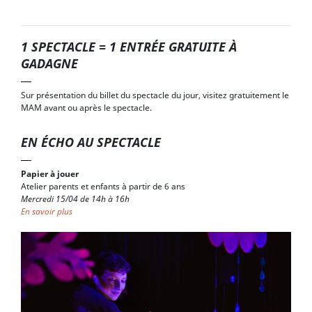
1 SPECTACLE = 1 ENTRÉE GRATUITE À
GADAGNE
Sur présentation du billet du spectacle du jour, visitez gratuitement le
MAM avant ou après le spectacle.
EN ÉCHO AU SPECTACLE
Papier à jouer
Atelier parents et enfants à partir de 6 ans
Mercredi 15/04 de 14h à 16h
En savoir plus