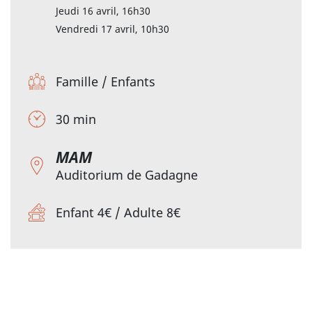
Jeudi 16 avril, 16h30
Vendredi 17 avril, 10h30
Famille
/
Enfants
30 min
MAM
Auditorium de Gadagne
Enfant 4€ / Adulte 8€