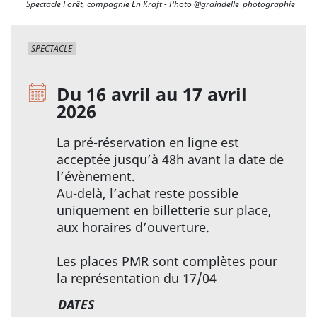
Spectacle Forêt, compagnie En Kraft - Photo @graindelle_photographie
SPECTACLE
Du 16 avril au 17 avril
2026
La pré-réservation en ligne est
acceptée jusqu’à 48h avant la date de
l’évènement.
Au-delà, l’achat reste possible
uniquement en billetterie sur place,
aux horaires d’ouverture.
Les places PMR sont complètes pour
la représentation du 17/04
DATES