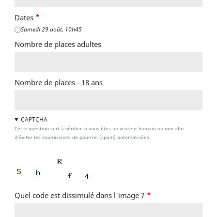
Dates
Samedi 29 août, 10h45
Nombre de places adultes
Nombre de places - 18 ans
CAPTCHA
Cette question sert à vérifier si vous êtes un visiteur humain ou non afin
d'éviter les soumissions de pourriel (spam) automatisées.
Quel code est dissimulé dans l'image ?