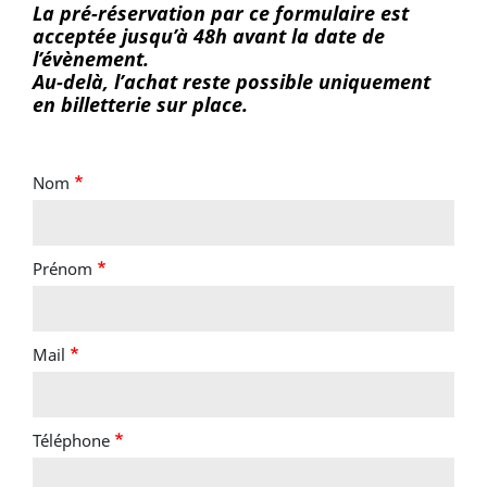
La pré-réservation par ce formulaire est
acceptée jusqu’à 48h avant la date de
l’évènement.
Au-delà, l’achat reste possible uniquement
en billetterie sur place.
Nom
Prénom
Mail
Téléphone