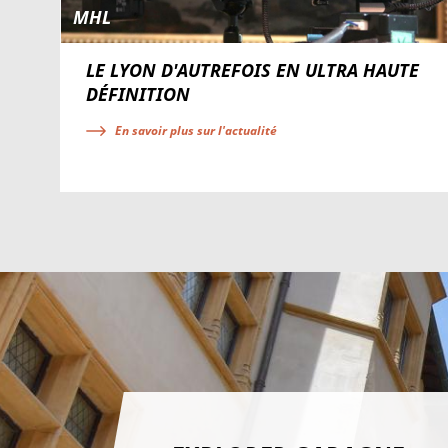
MHL
LE LYON D'AUTREFOIS EN ULTRA HAUTE
DÉFINITION
En savoir plus sur l'actualité