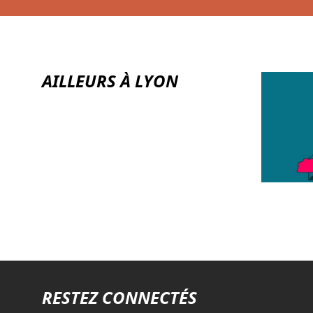
AILLEURS À LYON
RESTEZ CONNECTÉS