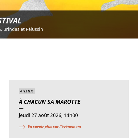
STIVAL
on, Brindas et Pélussin
ATELIER
À CHACUN SA MAROTTE
Jeudi 27 août 2026, 14h00
En savoir plus sur l'événement