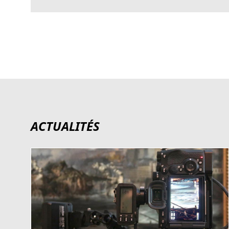
ACTUALITÉS