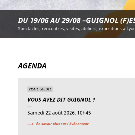
DU 19/06 AU 29/08 –GUIGNOL (F)E
Spectacles, rencontres, visites, ateliers, expositions à Ly
AGENDA
VISITE GUIDÉE
VOUS AVEZ DIT GUIGNOL ?
Samedi 22 août 2026, 10h45
En savoir plus sur l'événement