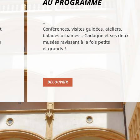
AU PROGRAMME
t
Conférences, visites guidées, ateliers,
balades urbaines... Gadagne et ses deux
u
musées ravissent à la fois petits
et grands !
DÉCOUVRIR