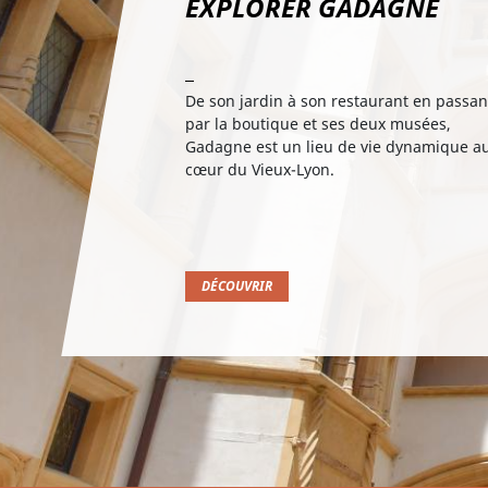
EXPLORER GADAGNE
De son jardin à son restaurant en passan
par la boutique et ses deux musées,
Gadagne est un lieu de vie dynamique a
cœur du Vieux-Lyon.
DÉCOUVRIR