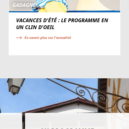
GADAGNE
VACANCES D'ÉTÉ : LE PROGRAMME EN
UN CLIN D'OEIL
En savoir plus sur l'actualité