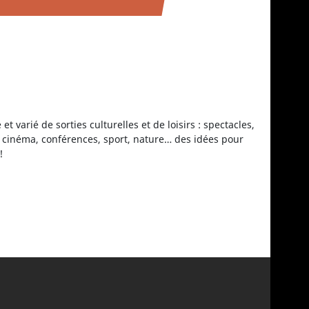
 varié de sorties culturelles et de loisirs : spectacles,
s, cinéma, conférences, sport, nature… des idées pour
!