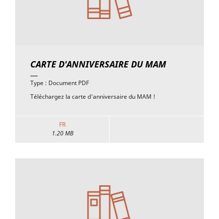
CARTE D'ANNIVERSAIRE DU MAM
Type : Document PDF
Téléchargez la carte d'anniversaire du MAM !
FR
1.20 MB