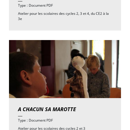
Type : Document PDF
Atelier pour les scolaires des cycles 2, 3 et 4, du CE2 à la
3e
A CHACUN SA MAROTTE
Type : Document PDF
Atelier pour les scolaires des cycles 2 et 3