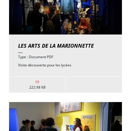
LES ARTS DE LA MARIONNETTE
Type : Document PDF
Visite découverte pour les lycées
FR
222.98 KB