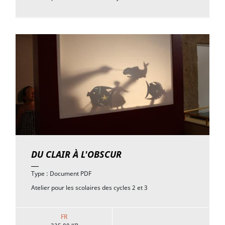
DU CLAIR À L'OBSCUR
Type : Document PDF
Atelier pour les scolaires des cycles 2 et 3
FR