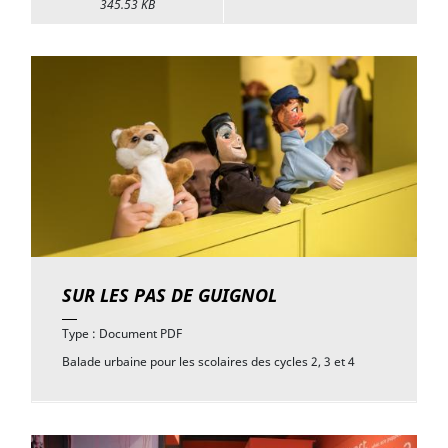
345.53 KB
SUR LES PAS DE GUIGNOL
Type : Document PDF
Balade urbaine pour les scolaires des cycles 2, 3 et 4