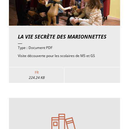
LA VIE SECRÈTE DES MARIONNETTES
Type : Document PDF
Visite découverte pour les scolaires de MS et GS
FR
224.24 KB