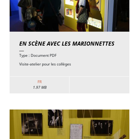
EN SCÈNE AVEC LES MARIONNETTES
Type : Document PDF
Visite-atelier pour les collèges
FR
1.97 MB