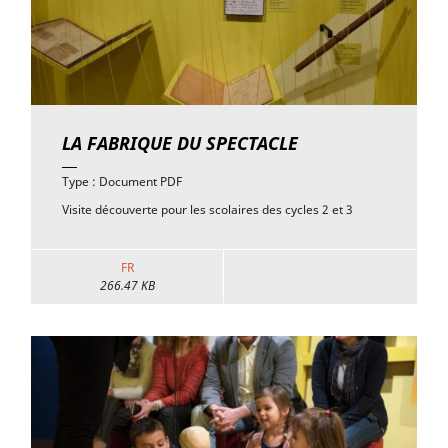
LA FABRIQUE DU SPECTACLE
Type : Document PDF
Visite découverte pour les scolaires des cycles 2 et 3
FR
266.47 KB