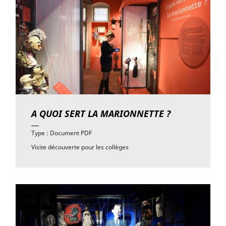
A QUOI SERT LA MARIONNETTE ?
Type : Document PDF
Visite découverte pour les collèges