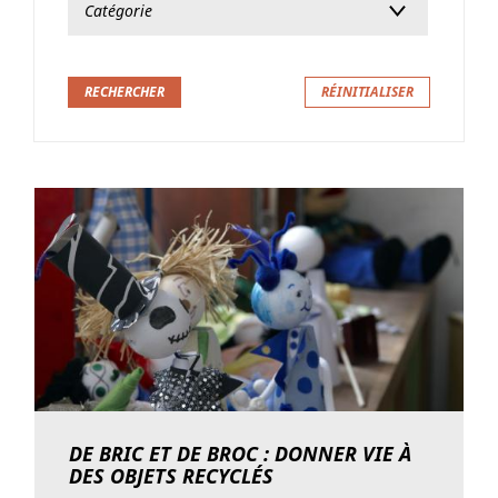
DE BRIC ET DE BROC : DONNER VIE À
DES OBJETS RECYCLÉS