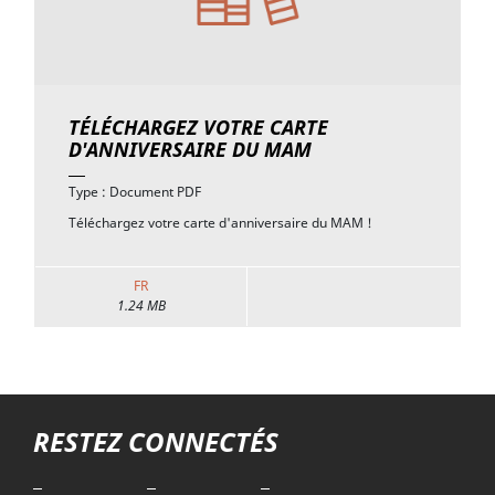
TÉLÉCHARGEZ VOTRE CARTE
D'ANNIVERSAIRE DU MAM
Type : Document PDF
Téléchargez votre carte d'anniversaire du MAM !
FR
1.24 MB
Troisième niveau de navigation
RESTEZ CONNECTÉS