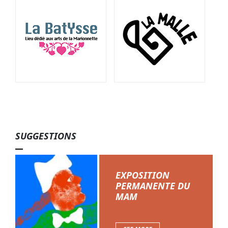
SUGGESTIONS
EXPOSITION
PERMANENTE DU
MAM