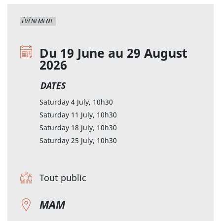
ÉVÉNEMENT
Du 19 June au 29 August
2026
DATES
Saturday 4 July, 10h30
Saturday 11 July, 10h30
Saturday 18 July, 10h30
Saturday 25 July, 10h30
Tout public
MAM