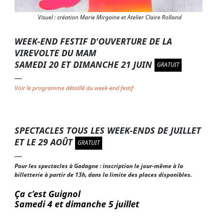
Visuel : création Marie Mirgaine et Atelier Claire Rolland
WEEK-END FESTIF D'OUVERTURE DE LA
VIREVOLTE DU MAM
SAMEDI 20 ET DIMANCHE 21 JUIN
GRATUIT
Voir le programme détaillé du week-end festif
SPECTACLES TOUS LES WEEK-ENDS DE JUILLET
ET LE 29 AOÛT
GRATUIT
Pour les spectacles à Gadagne : inscription le jour-même à la
billetterie à partir de 13h, dans la limite des places disponibles.
Ça c’est Guignol
Samedi 4 et dimanche 5 juillet