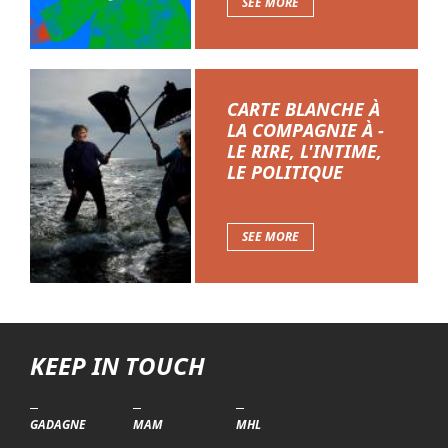
SEE MORE
CARTE BLANCHE À
LA COMPAGNIE À -
LE RIRE, L'INTIME,
LE POLITIQUE
SEE MORE
KEEP IN TOUCH
GADAGNE
MAM
MHL