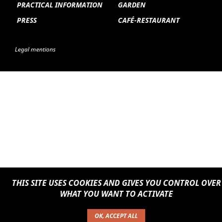
PRACTICAL INFORMATION
GARDEN
PRESS
CAFÉ-RESTAURANT
Legal mentions
THIS SITE USES COOKIES AND GIVES YOU CONTROL OVER
WHAT YOU WANT TO ACTIVATE
OK, ACCEPT ALL