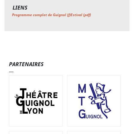
LIENS
Programme complet de Guignol (f)Estival (pdf)
PARTENAIRES