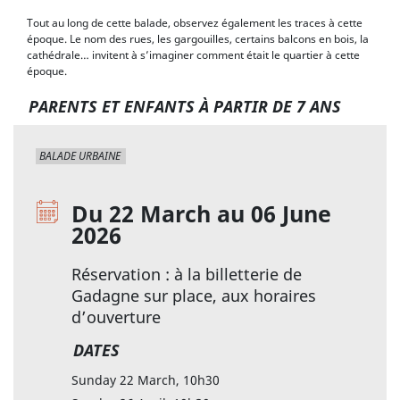
Tout au long de cette balade, observez également les traces à cette
époque. Le nom des rues, les gargouilles, certains balcons en bois, la
cathédrale… invitent à s’imaginer comment était le quartier à cette
époque.
PARENTS ET ENFANTS À PARTIR DE 7 ANS
BALADE URBAINE
Du 22 March au 06 June
2026
Réservation : à la billetterie de
Gadagne sur place, aux horaires
d’ouverture
DATES
Sunday 22 March, 10h30