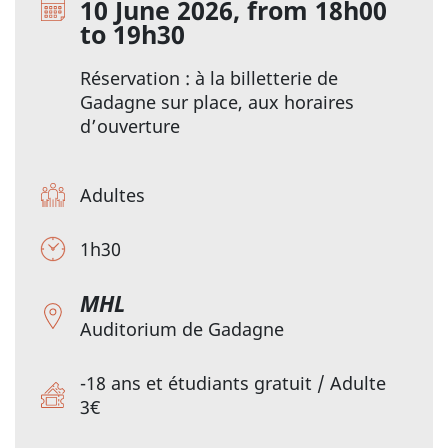
10 June 2026, from 18h00
to 19h30
Réservation : à la billetterie de
Gadagne sur place, aux horaires
d’ouverture
Adultes
1h30
MHL
Auditorium de Gadagne
-18 ans et étudiants gratuit / Adulte
3€