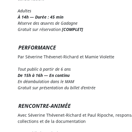
Adultes
À 14h
—
Durée : 45 min
Réserve des œuvres de Gadagne
Gratuit sur réservation
[COMPLET]
PERFORMANCE
Par Séverine Thévenet-Richard et Mamie Violette
Tout public à partir de 6 ans
De 15h à 16h
—
En continu
En déambulation dans le MAM
Gratuit sur présentation du billet d’entrée
RENCONTRE-ANIMÉE
Avec Séverine Thévenet-Richard et Paul Ripoche, respons
collections et de la documentation