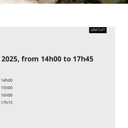
GRATUIT
 2025, from 14h00 to 17h45
, 14h00
, 15h00
, 16h00
, 17h15