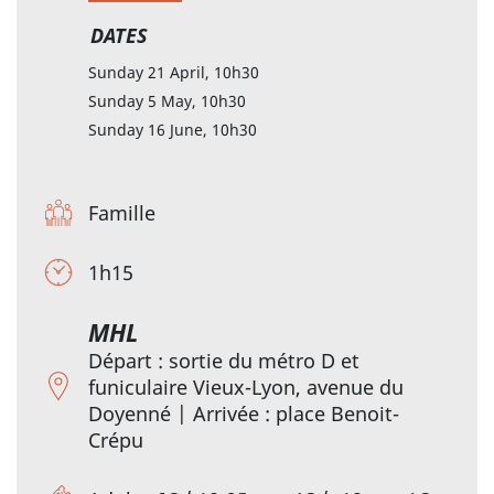
DATES
Sunday 21 April, 10h30
Sunday 5 May, 10h30
Sunday 16 June, 10h30
Famille
1h15
MHL
Départ : sortie du métro D et
funiculaire Vieux-Lyon, avenue du
Doyenné | Arrivée : place Benoit-
Crépu