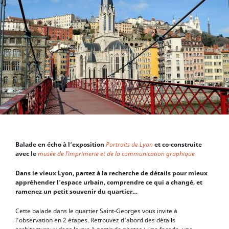
Balade en écho à l’exposition
Portraits de Lyon
et co-construite
avec le
musée de l’imprimerie et de la communication graphique
Dans le vieux Lyon, partez à la recherche de détails pour mieux
appréhender l’espace urbain, comprendre ce qui a changé, et
ramenez un petit souvenir du quartier…
Cette balade dans le quartier Saint-Georges vous invite à
l’observation en 2 étapes. Retrouvez d'abord des détails