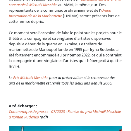
consacrée à Michaël Meschke
au MAM, le même jour. Des
représentants de la communauté ukrainienne et de l’
Union
Internationale de la Marionnette
(UNIMA) seront présents lors de
cette remise de prix.
Ce moment sera l’occasion de faire le point sur les projets pour le
théâtre, la compagnie et sa vingtaine d’artistes dispersé-es
depuis le début de la guerre en Ukraine. Le théâtre de
marionnettes de Marioupol fondé en 1995 par Iryna Rudenko a
été fortement endommagé au printemps 2022, ce qui a contraint
la compagnie d’une vingtaine d’artistes qu’il hébergeait à quitter
la ville.
Le
Prix Michaël Meschke
pour la préservation et le renouveau des
arts de la marionnette est remis tous les deux ans depuis 2006.
A télécharger :
Communiqué de presse - 07/2023 : Remise du prix Michaël Meschke
à Roman Rudenko
(pdf)