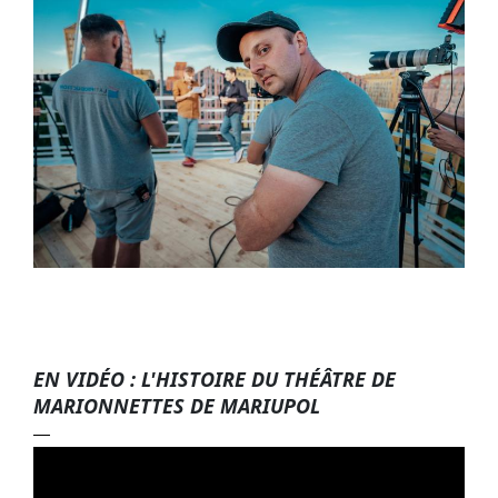
EN VIDÉO : L'HISTOIRE DU THÉÂTRE DE
MARIONNETTES DE MARIUPOL