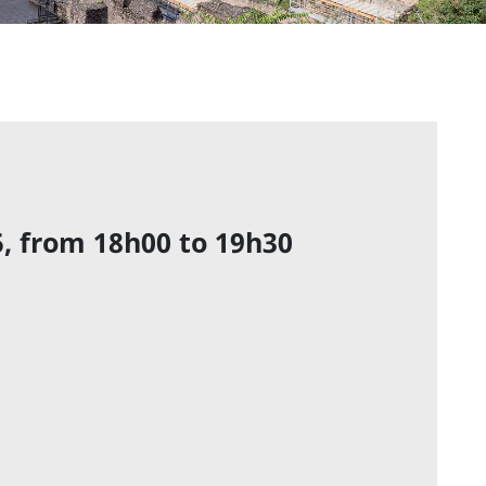
5, from 18h00 to 19h30