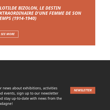
LOTILDE BIZOLON, LE DESTIN
XTRAORDINAIRE D'UNE FEMME DE SON
EMPS (1914-1940)
SEE MORE
r news about exhibitions, activities
NEWSLETTER
d events, sign up to our newsletter
d stay up-to-date with news from the
adagne!