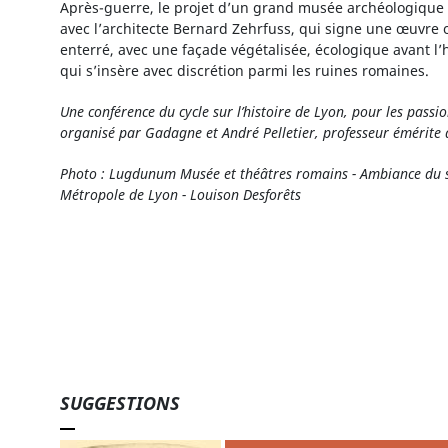
Après-guerre, le projet d’un grand musée archéologique
avec l’architecte Bernard Zehrfuss, qui signe une œuvre 
enterré, avec une façade végétalisée, écologique avant l’
qui s’insère avec discrétion parmi les ruines romaines.
Une conférence du cycle sur l’histoire de Lyon, pour les passio
organisé par Gadagne et André Pelletier, professeur émérite d
Photo : Lugdunum Musée et théâtres romains - Ambiance du 
Métropole de Lyon - Louison Desforêts
SUGGESTIONS